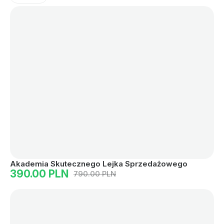
Akademia Skutecznego Lejka Sprzedażowego
390.00 PLN
790.00 PLN